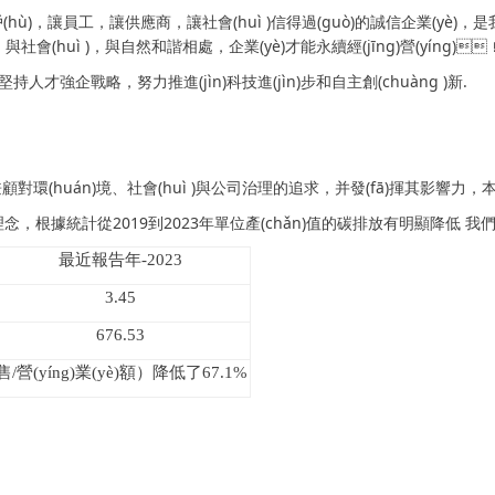
客戶(hù)，讓員工，讓供應商，讓社會(huì )信得過(guò)的誠信企業(yè)
，與社會(huì )，與自然和諧相處，企業(yè)才能永續經(jīng)營(yíng)
hù)力堅持人才強企戰略，努力推進(jìn)科技進(jìn)步和自主創(chuàng )新.
)兼顧對環(huán)境、社會(huì )與公司治理的追求，并發(fā)揮其影響力
)理念，根據統計從
2019到2023年單位產(chǎn)值的碳排放有明顯降低
最近報告年
-2023
3.45
676.53
售/營(yíng)業(yè)額）降低了67.1%