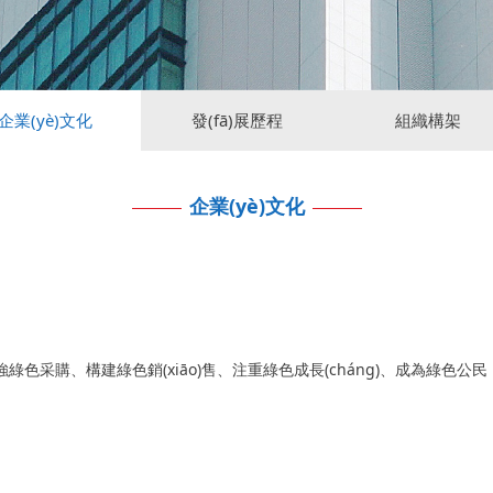
企業(yè)文化
發(fā)展歷程
組織構架
企業(yè)文化
強綠色采購、構建綠色銷(xiāo)售、注重綠色成長(cháng)、成為綠色公民