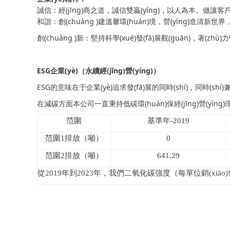
誠信：經(jīng)商之道，誠信雙贏(yíng)，以人為本。做讓
和諧：創(chuàng )建溫馨環(huán)境，營(yíng)造清新世界
創(chuàng )新：堅持科學(xué)發(fā)展觀(guān)，著(z
ESG企業(yè)（永續經(jīng)營(yíng)）
ESG的意味在于企業(yè)追求發(fā)展的同時(shí)，同時(shí
在減碳方面本公司一直秉持低碳環(huán)保經(jīng)營(yíng
范圍
基準年
-2019
范圍
1排放（噸）
0
范圍
2排放（噸）
641.29
從
2019年到2023年，我們二氧化碳強度（每單位銷(xiāo)