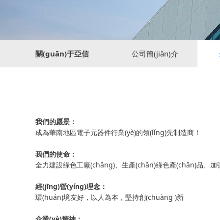
關(guān)于亞信
公司簡(jiǎn)介
我們的愿景：
成為華南地區電子元器件行業(yè)的領(lǐng)先制造商！
我們的使命：
全力建設綠色工廠(chǎng)、生產(chǎn)綠色產(chǎn)品、加
經(jīng)營(yíng)理念：
環(huán)境友好，以人為本，堅持創(chuàng )新
企業(yè)精神：